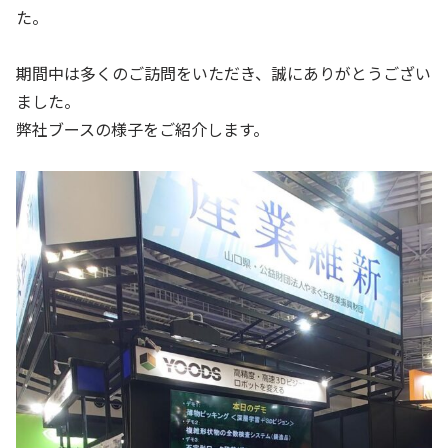
た。
期間中は多くのご訪問をいただき、誠にありがとうござい
ました。
弊社ブースの様子をご紹介します。