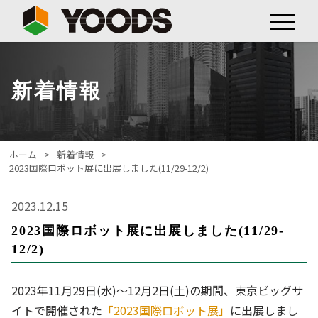
新着情報
ホーム
新着情報
2023国際ロボット展に出展しました(11/29-12/2)
2023.12.15
2023国際ロボット展に出展しました(11/29-
12/2)
2023年11月29日(水)～12月2日(土)の期間、東京ビッグサ
イトで開催された
「2023国際ロボット展」
に出展しまし