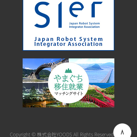
Copyright © 株式会社YOODS All Rights Reserved.