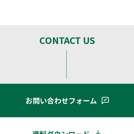
CONTACT US
お問い合わせフォーム
資料ダウンロード