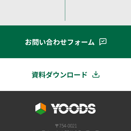
お問い合わせフォーム
資料ダウンロード
〒754-0021