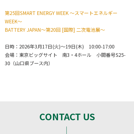
第25回SMART ENERGY WEEK ～スマートエネルギー
WEEK～
BATTERY JAPAN～第20回 [国際] 二次電池展～
日時：2026年3月17日(火)～19日(木) 10:00-17:00
会場：東京ビッグサイト 南3・4ホール 小間番号S25-
30（山口県ブース内）
CONTACT US