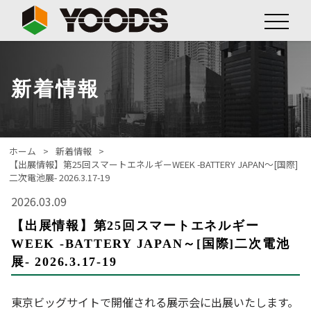
新着情報
ホーム
新着情報
【出展情報】第25回スマートエネルギーWEEK -BATTERY JAPAN～[国際]
二次電池展- 2026.3.17-19
2026.03.09
【出展情報】第25回スマートエネルギー
WEEK -BATTERY JAPAN～[国際]二次電池
展- 2026.3.17-19
東京ビッグサイトで開催される展示会に出展いたします。